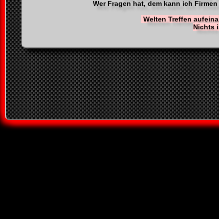
Wer Fragen hat, dem kann ich Firmen 
Welten Treffen aufeinan
Nichts 